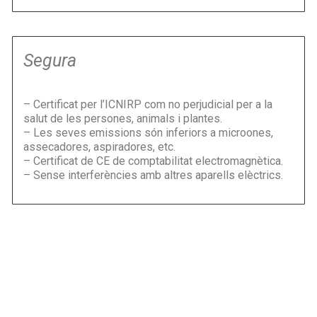
Segura
– Certificat per l’ICNIRP com no perjudicial per a la
salut de les persones, animals i plantes.
– Les seves emissions són inferiors a microones,
assecadores, aspiradores, etc.
– Certificat de CE de comptabilitat electromagnètica.
– Sense interferències amb altres aparells elèctrics.