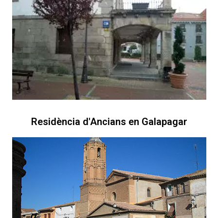
Residència d'Ancians en Galapagar