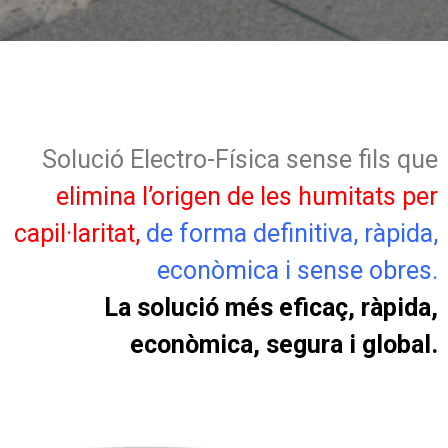
Solució Electro-Física sense fils que
elimina l’origen de les humitats per
capil·laritat,
de forma definitiva, ràpida,
econòmica i sense obres.
La solució més eficaç, ràpida,
econòmica, segura i global.