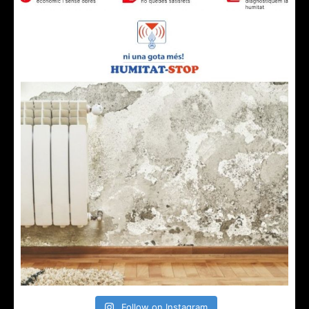
Follow on Instagram