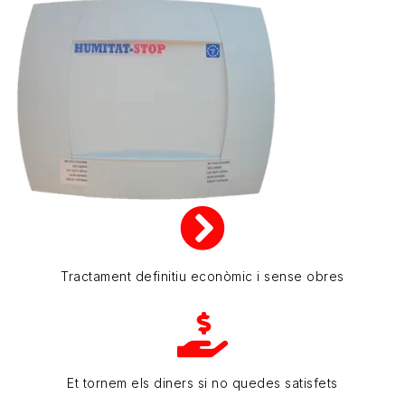
Tractament definitiu econòmic i sense obres
Et tornem els diners si no quedes satisfets