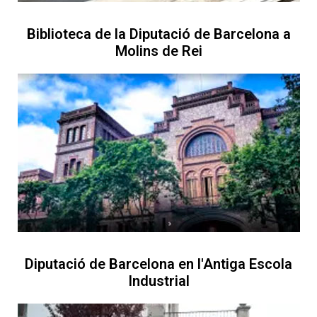
Biblioteca de la Diputació de Barcelona a
Molins de Rei
Diputació de Barcelona en l'Antiga Escola
Industrial