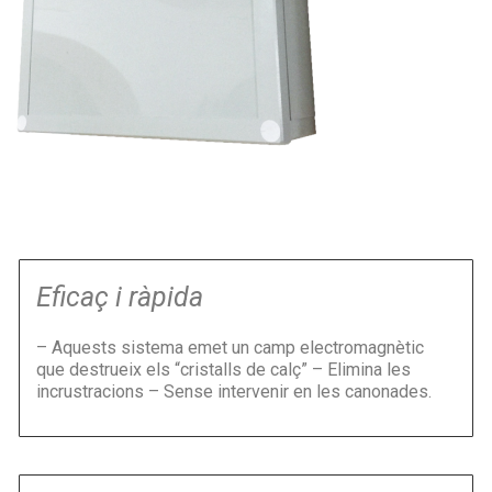
Eficaç i ràpida
– Aquests sistema emet un camp electromagnètic
que destrueix els “cristalls de calç” – Elimina les
incrustracions – Sense intervenir en les canonades.