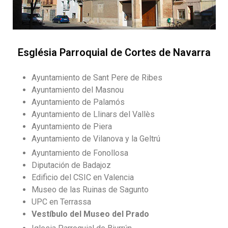
Església Parroquial de Cortes de Navarra
Ayuntamiento de Sant Pere de Ribes
Ayuntamiento del Masnou
Ayuntamiento de Palamós
Ayuntamiento de Llinars del Vallès
Ayuntamiento de Piera
Ayuntamiento de Vilanova y la Geltrú
Ayuntamiento de Fonollosa
Diputación de Badajoz
Edificio del CSIC en Valencia
Museo de las Ruinas de Sagunto
UPC en Terrassa
Vestíbulo del Museo del Prado