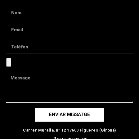
ENVIAR MISSATGE
Carrer Muralla, nº 12 17600 Figueres (Girona)