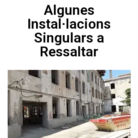
Algunes
Instal·lacions
Singulars a
Ressaltar